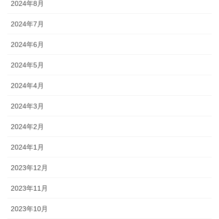
2024年8月
2024年7月
2024年6月
2024年5月
2024年4月
2024年3月
2024年2月
2024年1月
2023年12月
2023年11月
2023年10月