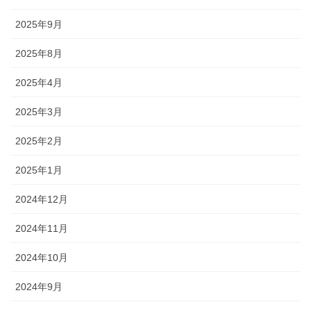
2025年9月
2025年8月
2025年4月
2025年3月
2025年2月
2025年1月
2024年12月
2024年11月
2024年10月
2024年9月