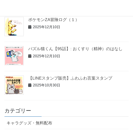
ポケモンZA冒険ログ（１）
2025年12月10日
パズル猫くん【95話】: おくすり（精神）のはなし
2025年12月10日
【LINEスタンプ販売】ふわふわ言葉スタンプ
2025年10月30日
カテゴリー
キャラグッズ・無料配布