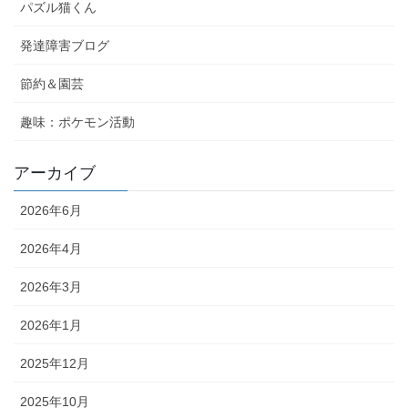
パズル猫くん
発達障害ブログ
節約＆園芸
趣味：ポケモン活動
アーカイブ
2026年6月
2026年4月
2026年3月
2026年1月
2025年12月
2025年10月