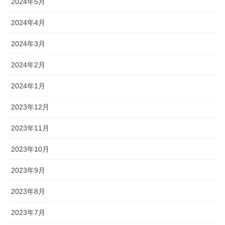
2024年5月
2024年4月
2024年3月
2024年2月
2024年1月
2023年12月
2023年11月
2023年10月
2023年9月
2023年8月
2023年7月