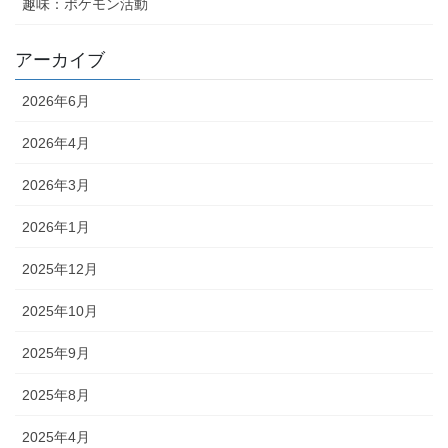
趣味：ポケモン活動
アーカイブ
2026年6月
2026年4月
2026年3月
2026年1月
2025年12月
2025年10月
2025年9月
2025年8月
2025年4月