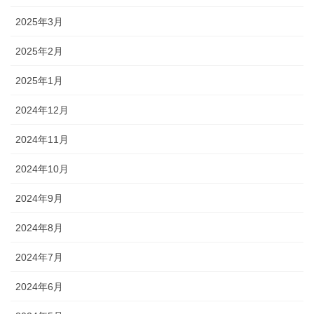
2025年3月
2025年2月
2025年1月
2024年12月
2024年11月
2024年10月
2024年9月
2024年8月
2024年7月
2024年6月