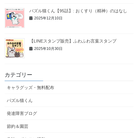
パズル猫くん【95話】: おくすり（精神）のはなし
2025年12月10日
【LINEスタンプ販売】ふわふわ言葉スタンプ
2025年10月30日
カテゴリー
キャラグッズ・無料配布
パズル猫くん
発達障害ブログ
節約＆園芸