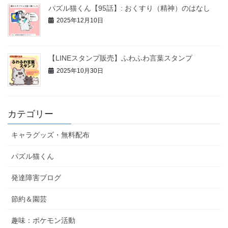
パズル猫くん【95話】: おくすり（精神）のはなし
2025年12月10日
【LINEスタンプ販売】ふわふわ言葉スタンプ
2025年10月30日
カテゴリー
キャラグッズ・無料配布
パズル猫くん
発達障害ブログ
節約＆園芸
趣味：ポケモン活動