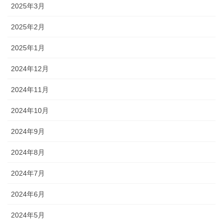
2025年3月
2025年2月
2025年1月
2024年12月
2024年11月
2024年10月
2024年9月
2024年8月
2024年7月
2024年6月
2024年5月