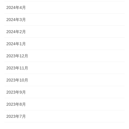
2024年4月
2024年3月
2024年2月
2024年1月
2023年12月
2023年11月
2023年10月
2023年9月
2023年8月
2023年7月