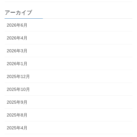
アーカイブ
2026年6月
2026年4月
2026年3月
2026年1月
2025年12月
2025年10月
2025年9月
2025年8月
2025年4月