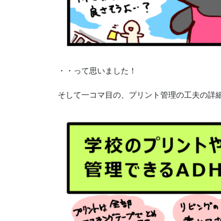
・・って思いました！
そして一コマ目の、プリント管理の工夫の詳細