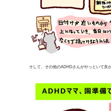
そして、その他のADHDさんがやっといて良