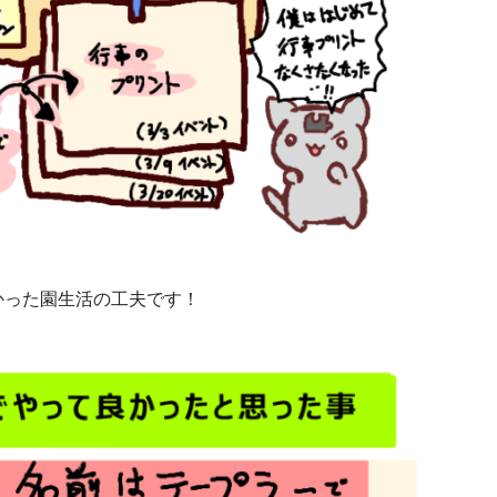
かった園生活の工夫です！