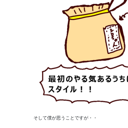
そして僕が思うことですが・・