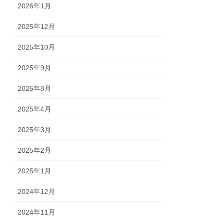
2026年1月
2025年12月
2025年10月
2025年9月
2025年8月
2025年4月
2025年3月
2025年2月
2025年1月
2024年12月
2024年11月