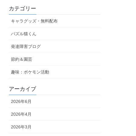
カテゴリー
キャラグッズ・無料配布
パズル猫くん
発達障害ブログ
節約＆園芸
趣味：ポケモン活動
アーカイブ
2026年6月
2026年4月
2026年3月