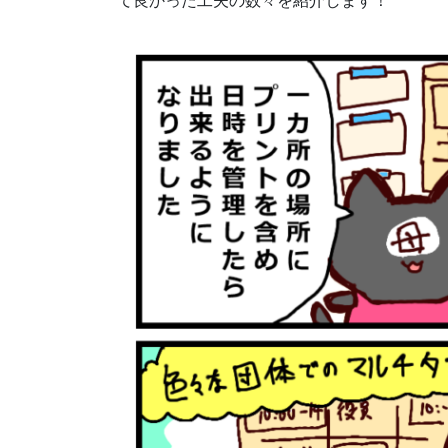
て良かった工夫の数々を紹介します！