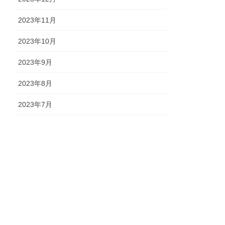
2023年11月
2023年10月
2023年9月
2023年8月
2023年7月