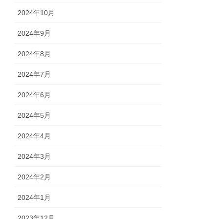
2024年10月
2024年9月
2024年8月
2024年7月
2024年6月
2024年5月
2024年4月
2024年3月
2024年2月
2024年1月
2023年12月