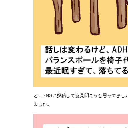
と、SNSに投稿して意見聞こうと思ってまし
ました。