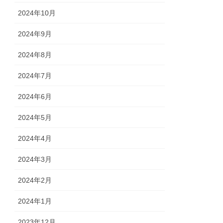
2024年10月
2024年9月
2024年8月
2024年7月
2024年6月
2024年5月
2024年4月
2024年3月
2024年2月
2024年1月
2023年12月