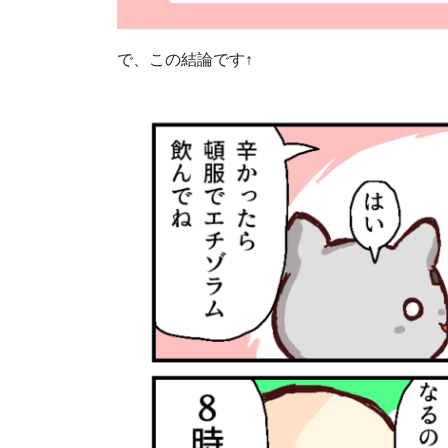
で、この結論です↑