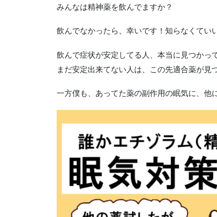
みんなは精神薬を飲んでますか？
飲んでなかったら、幸いです！知らなくてい
飲んで症状が安定してる人、本当に見つかっ
まだ安定出来てない人は、この先適合薬が見
一方僕も、あってた薬の副作用の眠気に、他