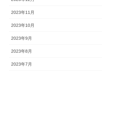
2023年11月
2023年10月
2023年9月
2023年8月
2023年7月