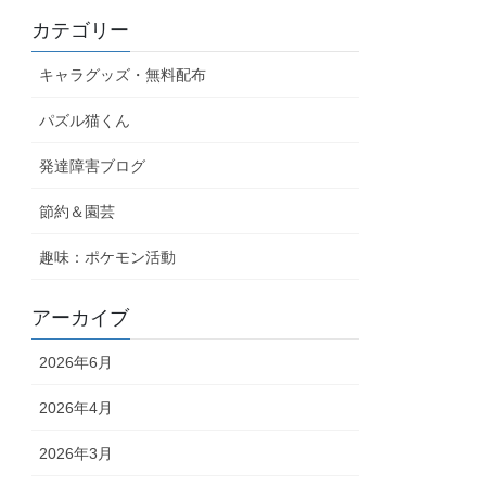
カテゴリー
キャラグッズ・無料配布
パズル猫くん
発達障害ブログ
節約＆園芸
趣味：ポケモン活動
アーカイブ
2026年6月
2026年4月
2026年3月