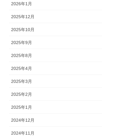
2026年1月
2025年12月
2025年10月
2025年9月
2025年8月
2025年4月
2025年3月
2025年2月
2025年1月
2024年12月
2024年11月