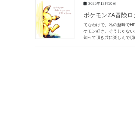
2025年12月10日
ポケモンZA冒険ロ
てなわけで、私の趣味でH
ケモン好き、そうじゃない
知って頂き共に楽しんで頂け