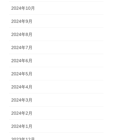
2024年10月
2024年9月
2024年8月
2024年7月
2024年6月
2024年5月
2024年4月
2024年3月
2024年2月
2024年1月
2023年12月