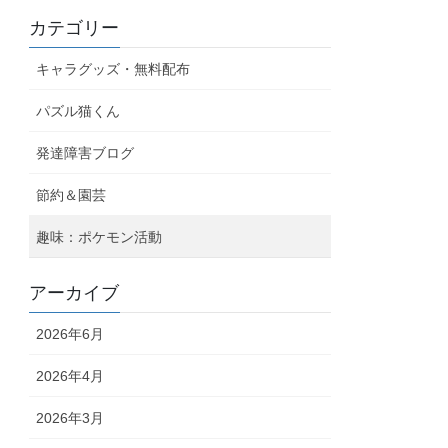
カテゴリー
キャラグッズ・無料配布
パズル猫くん
発達障害ブログ
節約＆園芸
趣味：ポケモン活動
アーカイブ
2026年6月
2026年4月
2026年3月