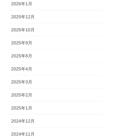
2026年1月
2025年12月
2025年10月
2025年9月
2025年8月
2025年4月
2025年3月
2025年2月
2025年1月
2024年12月
2024年11月