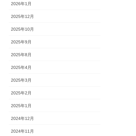
2026年1月
2025年12月
2025年10月
2025年9月
2025年8月
2025年4月
2025年3月
2025年2月
2025年1月
2024年12月
2024年11月