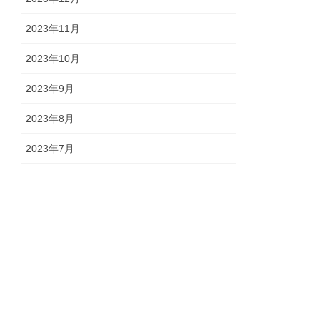
2023年11月
2023年10月
2023年9月
2023年8月
2023年7月