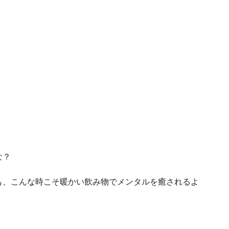
な？
も、こんな時こそ暖かい飲み物でメンタルを癒されるよ