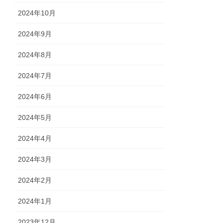
2024年10月
2024年9月
2024年8月
2024年7月
2024年6月
2024年5月
2024年4月
2024年3月
2024年2月
2024年1月
2023年12月