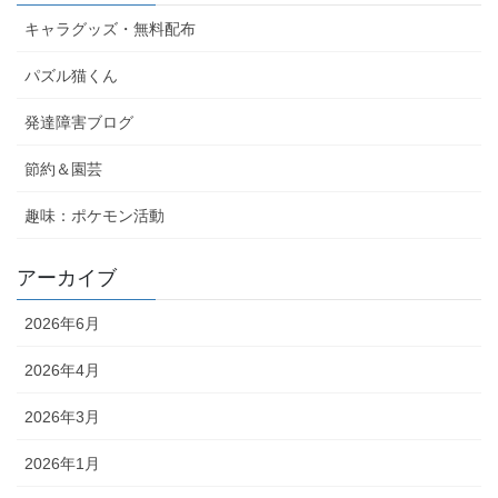
キャラグッズ・無料配布
パズル猫くん
発達障害ブログ
節約＆園芸
趣味：ポケモン活動
アーカイブ
2026年6月
2026年4月
2026年3月
2026年1月