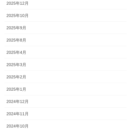
2025年12月
2025年10月
2025年9月
2025年8月
2025年4月
2025年3月
2025年2月
2025年1月
2024年12月
2024年11月
2024年10月