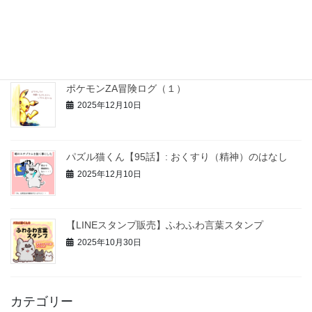
お正月工作セット【無料配布＊知育＆おうち療育】
2025年12月26日
ポケモンZA冒険ログ（１）
2025年12月10日
パズル猫くん【95話】: おくすり（精神）のはなし
2025年12月10日
【LINEスタンプ販売】ふわふわ言葉スタンプ
2025年10月30日
カテゴリー