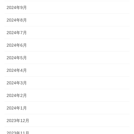
2024年9月
2024年8月
2024年7月
2024年6月
2024年5月
2024年4月
2024年3月
2024年2月
2024年1月
2023年12月
2023年11月