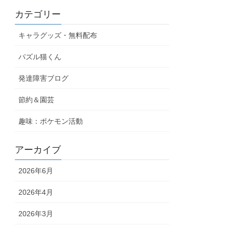
カテゴリー
キャラグッズ・無料配布
パズル猫くん
発達障害ブログ
節約＆園芸
趣味：ポケモン活動
アーカイブ
2026年6月
2026年4月
2026年3月