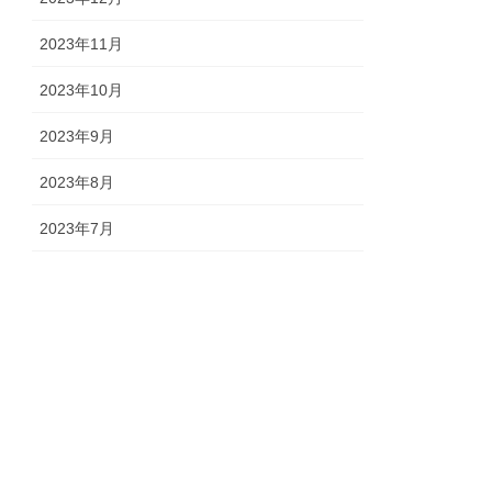
2023年11月
2023年10月
2023年9月
2023年8月
2023年7月