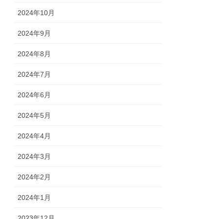
2024年10月
2024年9月
2024年8月
2024年7月
2024年6月
2024年5月
2024年4月
2024年3月
2024年2月
2024年1月
2023年12月