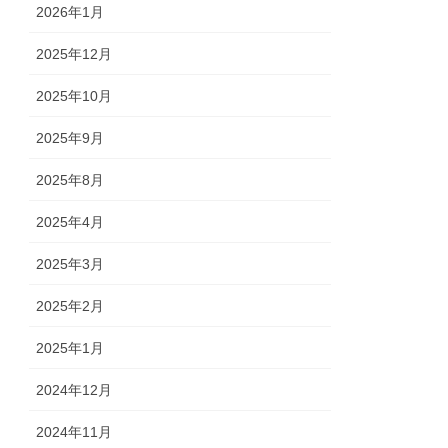
2026年1月
2025年12月
2025年10月
2025年9月
2025年8月
2025年4月
2025年3月
2025年2月
2025年1月
2024年12月
2024年11月