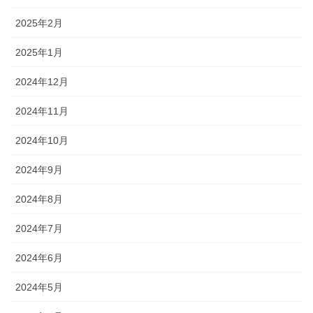
2025年2月
2025年1月
2024年12月
2024年11月
2024年10月
2024年9月
2024年8月
2024年7月
2024年6月
2024年5月