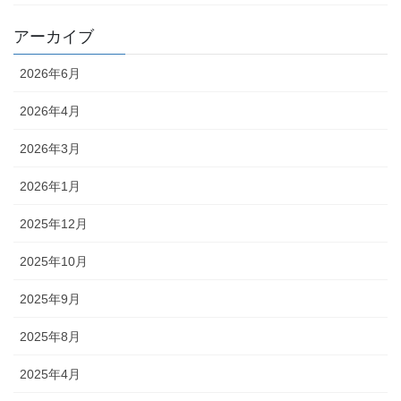
アーカイブ
2026年6月
2026年4月
2026年3月
2026年1月
2025年12月
2025年10月
2025年9月
2025年8月
2025年4月