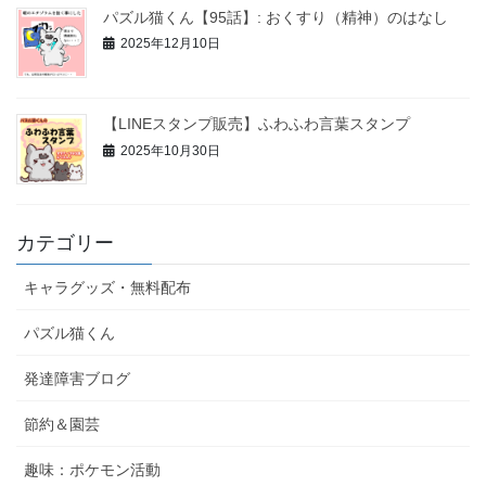
パズル猫くん【95話】: おくすり（精神）のはなし
2025年12月10日
【LINEスタンプ販売】ふわふわ言葉スタンプ
2025年10月30日
カテゴリー
キャラグッズ・無料配布
パズル猫くん
発達障害ブログ
節約＆園芸
趣味：ポケモン活動