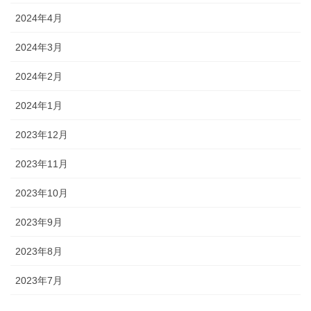
2024年4月
2024年3月
2024年2月
2024年1月
2023年12月
2023年11月
2023年10月
2023年9月
2023年8月
2023年7月