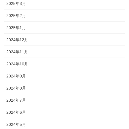
2025年3月
2025年2月
2025年1月
2024年12月
2024年11月
2024年10月
2024年9月
2024年8月
2024年7月
2024年6月
2024年5月