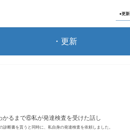
●更新
・更新
発達障害ブログ
わかるまで⑥私が発達検査を受けた話し
の診断書を貰うと同時に、私自身の発達検査を依頼しました。