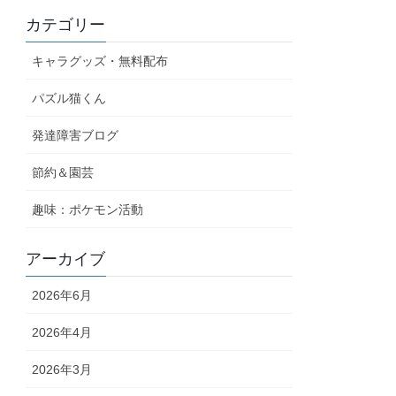
カテゴリー
キャラグッズ・無料配布
パズル猫くん
発達障害ブログ
節約＆園芸
趣味：ポケモン活動
アーカイブ
2026年6月
2026年4月
2026年3月