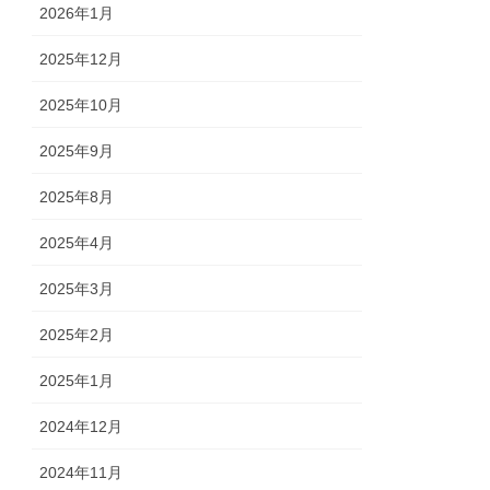
2026年1月
2025年12月
2025年10月
2025年9月
2025年8月
2025年4月
2025年3月
2025年2月
2025年1月
2024年12月
2024年11月