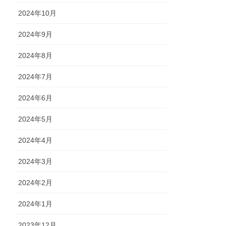
2024年10月
2024年9月
2024年8月
2024年7月
2024年6月
2024年5月
2024年4月
2024年3月
2024年2月
2024年1月
2023年12月