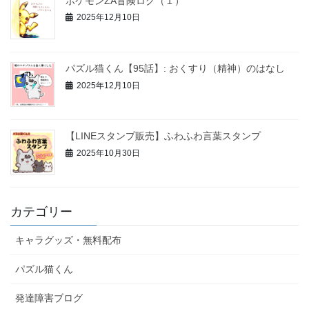
ポケモンZA冒険ログ（１）
2025年12月10日
パズル猫くん【95話】: おくすり（精神）のはなし
2025年12月10日
【LINEスタンプ販売】ふわふわ言葉スタンプ
2025年10月30日
カテゴリー
キャラグッズ・無料配布
パズル猫くん
発達障害ブログ