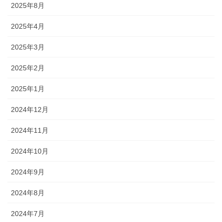
2025年8月
2025年4月
2025年3月
2025年2月
2025年1月
2024年12月
2024年11月
2024年10月
2024年9月
2024年8月
2024年7月