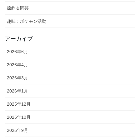
節約＆園芸
趣味：ポケモン活動
アーカイブ
2026年6月
2026年4月
2026年3月
2026年1月
2025年12月
2025年10月
2025年9月